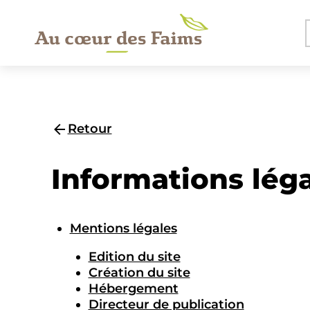
Retour
Informations lég
Mentions légales
Edition du site
Création du site
Hébergement
Directeur de publication