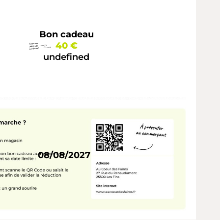
Bon cadeau
40 €
undefined
08/08/2027