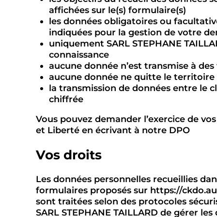
affichées sur le(s) formulaire(s)
les données obligatoires ou facultati
indiquées pour la gestion de votre 
uniquement SARL STEPHANE TAILLAR
connaissance
aucune donnée n’est transmise à des 
aucune donnée ne quitte le territoir
la transmission de données entre le cli
chiffrée
Vous pouvez demander l’exercice de vos
et Liberté en écrivant à notre DPO
Vos droits
Les données personnelles recueillies dan
formulaires proposés sur https://ckdo.a
sont traitées selon des protocoles sécuri
SARL STEPHANE TAILLARD de gérer les 